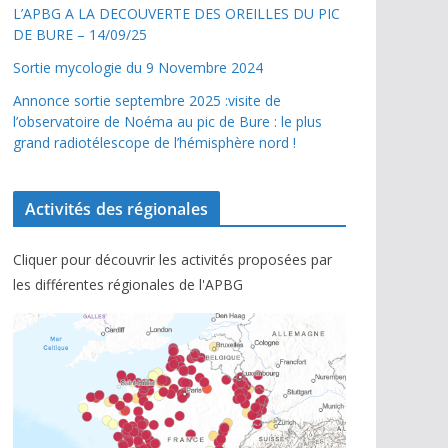
L’APBG A LA DECOUVERTE DES OREILLES DU PIC
DE BURE – 14/09/25
Sortie mycologie du 9 Novembre 2024
Annonce sortie septembre 2025 :visite de
l’observatoire de Noéma au pic de Bure : le plus
grand radiotélescope de l’hémisphère nord !
Activités des régionales
Cliquer pour découvrir les activités proposées par
les différentes régionales de l'APBG