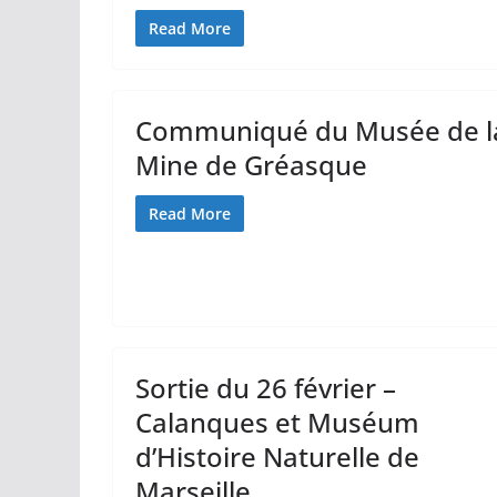
Read More
Communiqué du Musée de l
Mine de Gréasque
Read More
Sortie du 26 février –
Calanques et Muséum
d’Histoire Naturelle de
Marseille