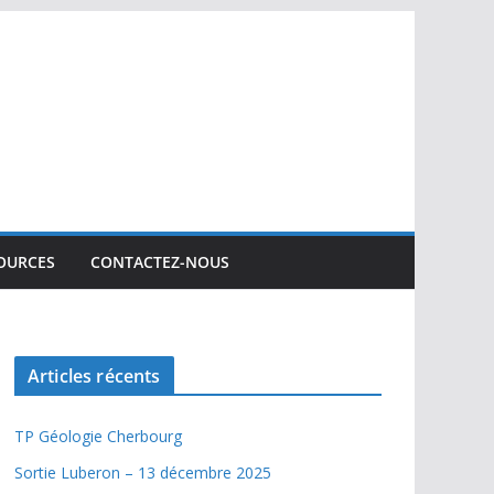
SOURCES
CONTACTEZ-NOUS
Articles récents
TP Géologie Cherbourg
Sortie Luberon – 13 décembre 2025