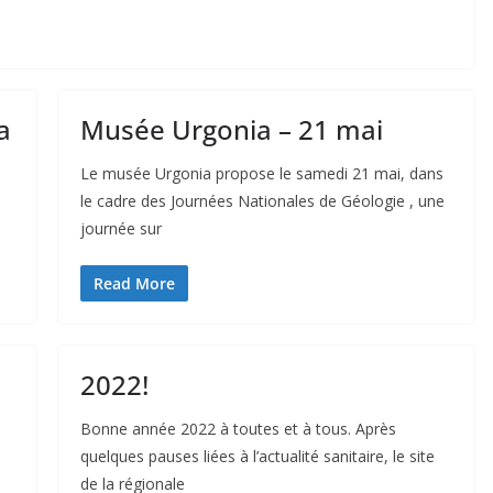
a
Musée Urgonia – 21 mai
Le musée Urgonia propose le samedi 21 mai, dans
le cadre des Journées Nationales de Géologie , une
journée sur
Read More
2022!
Bonne année 2022 à toutes et à tous. Après
quelques pauses liées à l’actualité sanitaire, le site
de la régionale