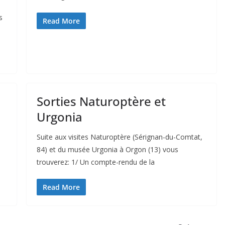
s
Read More
Sorties Naturoptère et
Urgonia
Suite aux visites Naturoptère (Sérignan-du-Comtat,
84) et du musée Urgonia à Orgon (13) vous
trouverez: 1/ Un compte-rendu de la
Read More