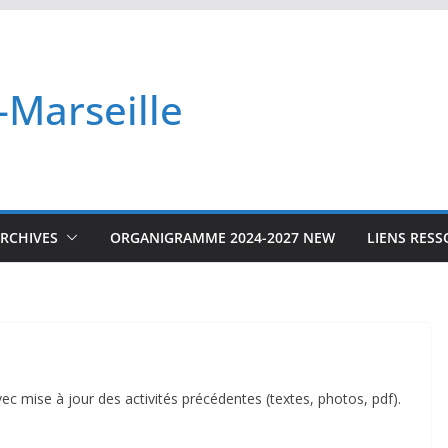
-Marseille
RCHIVES
ORGANIGRAMME 2024-2027 NEW
LIENS RES
c mise à jour des activités précédentes (textes, photos, pdf).