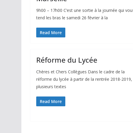
9h00 – 17h00 C’est une sortie à la journée qui vou
tend les bras le samedi 26 février à la
Read More
Réforme du Lycée
Chères et Chers Collègues Dans le cadre de la
réforme du lycée à partir de la rentrée 2018-2019,
plusieurs textes
Read More